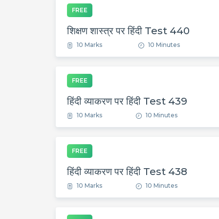
FREE
शिक्षण शास्त्र पर हिंदी Test 440
10 Marks
10 Minutes
FREE
हिंदी व्याकरण पर हिंदी Test 439
10 Marks
10 Minutes
FREE
हिंदी व्याकरण पर हिंदी Test 438
10 Marks
10 Minutes