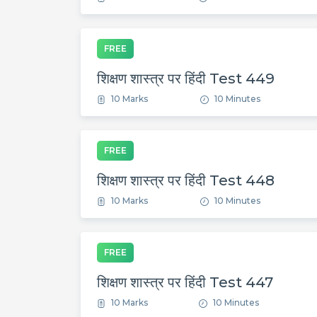
FREE
शिक्षण शास्त्र पर हिंदी Test 449
10 Marks
10 Minutes
FREE
शिक्षण शास्त्र पर हिंदी Test 448
10 Marks
10 Minutes
FREE
शिक्षण शास्त्र पर हिंदी Test 447
10 Marks
10 Minutes