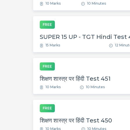
10 Marks
10 Minutes
FREE
SUPER 15 UP - TGT Hindi Test 
15 Marks
12 Minut
FREE
शिक्षण शास्त्र पर हिंदी Test 451
10 Marks
10 Minutes
FREE
शिक्षण शास्त्र पर हिंदी Test 450
10 Marks
10 Minutes