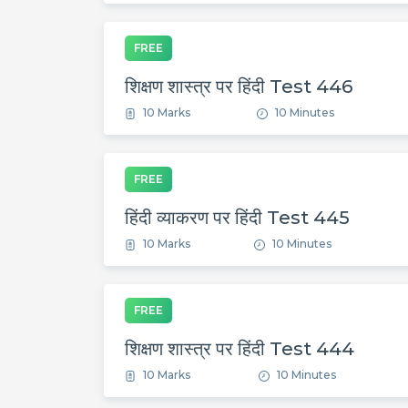
FREE
शिक्षण शास्त्र पर हिंदी Test 446
10 Marks
10 Minutes
FREE
हिंदी व्याकरण पर हिंदी Test 445
10 Marks
10 Minutes
FREE
शिक्षण शास्त्र पर हिंदी Test 444
10 Marks
10 Minutes