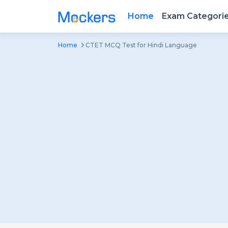
Home
Exam Categori
Home
CTET MCQ Test for Hindi Language