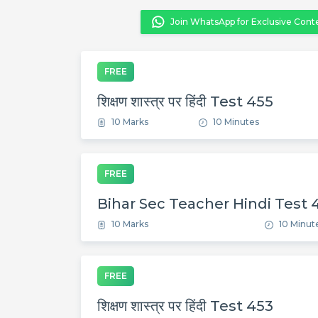
Join WhatsApp for Exclusive Cont
FREE
शिक्षण शास्त्र पर हिंदी Test 455
10 Marks
10 Minutes
FREE
Bihar Sec Teacher Hindi Test 
10 Marks
10 Minut
FREE
शिक्षण शास्त्र पर हिंदी Test 453